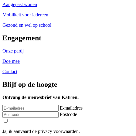
Aangepast wonen
Mobiliteit voor iedereen
Gezond en wel op school
Engagement
Onze partij
Doe mee
Contact
Blijf op de hoogte
Ontvang de nieuwsbrief van Katrien.
E-mailadres
Postcode
Ja, ik aanvaard de privacy voorwaarden.