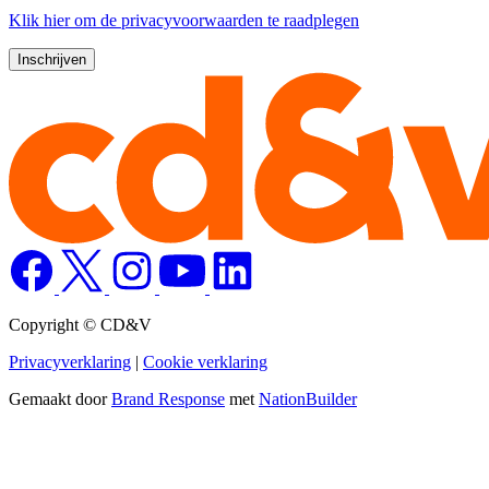
Klik
hier
om de privacyvoorwaarden te raadplegen
Copyright © CD&V
Privacyverklaring
|
Cookie verklaring
Gemaakt door
Brand Response
met
NationBuilder