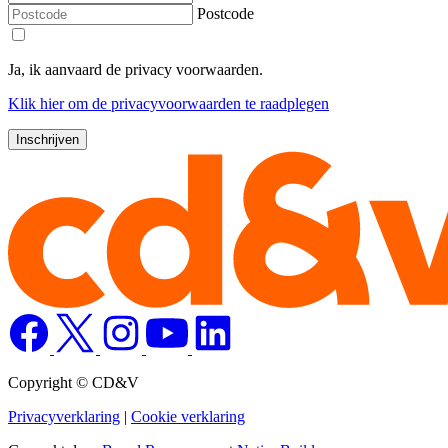
Postcode
Ja, ik aanvaard de privacy voorwaarden.
Klik
hier
om de privacyvoorwaarden te raadplegen
Copyright © CD&V
Privacyverklaring
|
Cookie verklaring