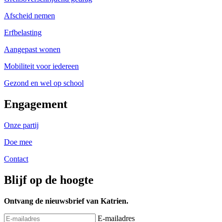
Afscheid nemen
Erfbelasting
Aangepast wonen
Mobiliteit voor iedereen
Gezond en wel op school
Engagement
Onze partij
Doe mee
Contact
Blijf op de hoogte
Ontvang de nieuwsbrief van Katrien.
E-mailadres