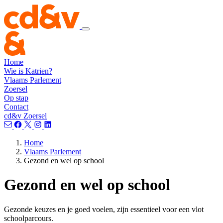
Home
Wie is Katrien?
Vlaams Parlement
Zoersel
Op stap
Contact
cd&v Zoersel
Home
Vlaams Parlement
Gezond en wel op school
Gezond en wel op school
Gezonde keuzes en je goed voelen, zijn essentieel voor een vlot
schoolparcours.