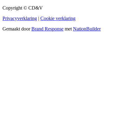
Copyright © CD&V
Privacyverklaring
|
Cookie verklaring
Gemaakt door
Brand Response
met
NationBuilder