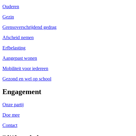
Ouderen
Gezin
Grensoverschrijdend gedrag
Afscheid nemen
Erfbelasting
Aangepast wonen
Mobiliteit voor iedereen
Gezond en wel op school
Engagement
Onze partij
Doe mee
Contact