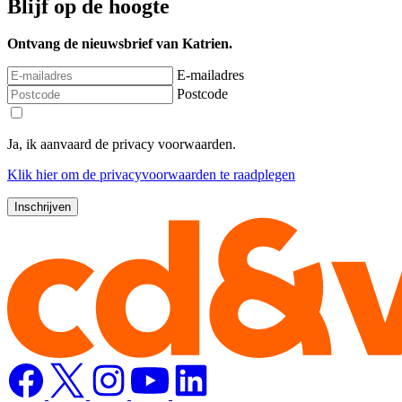
Blijf op de hoogte
Ontvang de nieuwsbrief van Katrien.
E-mailadres
Postcode
Ja, ik aanvaard de privacy voorwaarden.
Klik
hier
om de privacyvoorwaarden te raadplegen