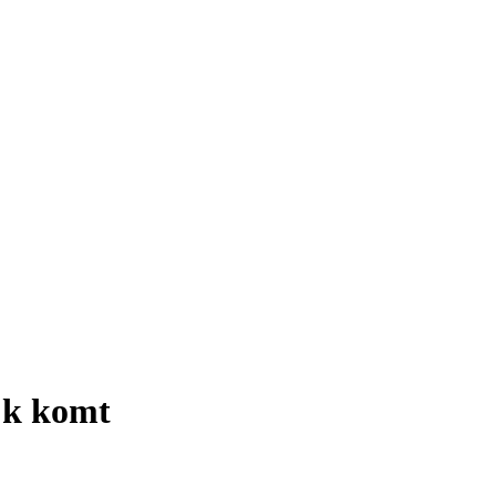
ijk komt