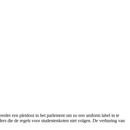
eerder een pleidooi in het parlement om zo een uniform label in te
ders die de regels voor studentenkoten niet volgen. De verhuring van