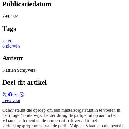
Publicatiedatum
29/04/24
Tags
jeugd
onderwijs
Auteur
Katrien Schryvers
Deel dit artikel
Lees voor
Cd&v steunt die oproep om een mantelzorgstatuut in te voeren in
het (hoger) onderwijs. Eerder drong de partij er al op aan in het
Vlaams parlement en de oproep zit ook vervat in het
verkiezingsprogramma van de partij. Volgens Vlaams parlementslid