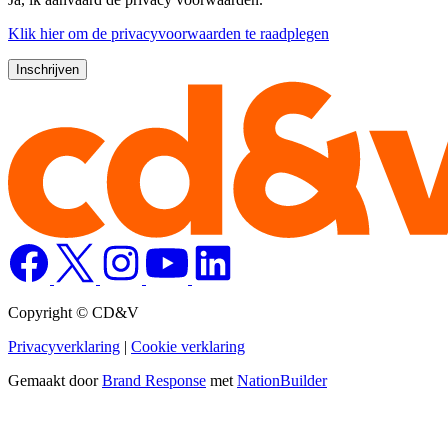
Klik
hier
om de privacyvoorwaarden te raadplegen
Copyright © CD&V
Privacyverklaring
|
Cookie verklaring
Gemaakt door
Brand Response
met
NationBuilder