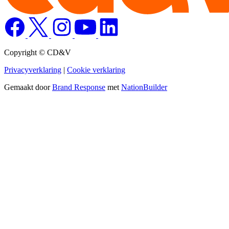
Copyright © CD&V
Privacyverklaring
|
Cookie verklaring
Gemaakt door
Brand Response
met
NationBuilder