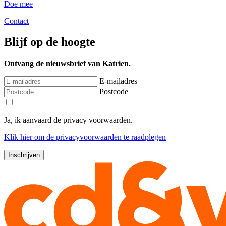
Doe mee
Contact
Blijf op de hoogte
Ontvang de nieuwsbrief van Katrien.
E-mailadres
Postcode
Ja, ik aanvaard de privacy voorwaarden.
Klik
hier
om de privacyvoorwaarden te raadplegen