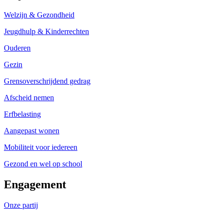
Welzijn & Gezondheid
Jeugdhulp & Kinderrechten
Ouderen
Gezin
Grensoverschrijdend gedrag
Afscheid nemen
Erfbelasting
Aangepast wonen
Mobiliteit voor iedereen
Gezond en wel op school
Engagement
Onze partij