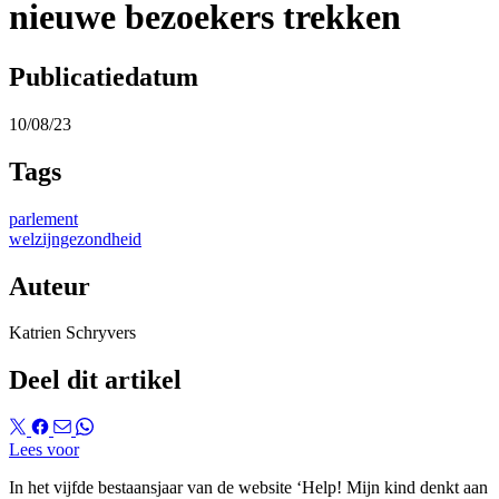
nieuwe bezoekers trekken
Publicatiedatum
10/08/23
Tags
parlement
welzijngezondheid
Auteur
Katrien Schryvers
Deel dit artikel
Lees voor
In het vijfde bestaansjaar van de website ‘Help! Mijn kind denkt aan