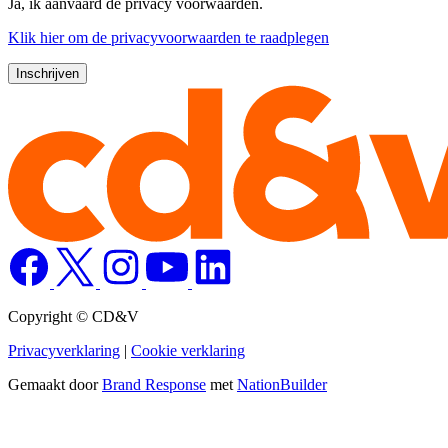
Ja, ik aanvaard de privacy voorwaarden.
Klik
hier
om de privacyvoorwaarden te raadplegen
Copyright © CD&V
Privacyverklaring
|
Cookie verklaring
Gemaakt door
Brand Response
met
NationBuilder