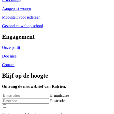
Aangepast wonen
Mobiliteit voor iedereen
Gezond en wel op school
Engagement
Onze partij
Doe mee
Contact
Blijf op de hoogte
Ontvang de nieuwsbrief van Katrien.
E-mailadres
Postcode