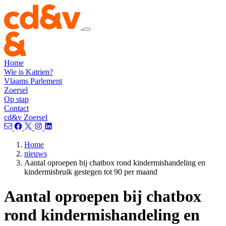
Home
Wie is Katrien?
Vlaams Parlement
Zoersel
Op stap
Contact
cd&v Zoersel
Home
nieuws
Aantal oproepen bij chatbox rond kindermishandeling en
kindermisbruik gestegen tot 90 per maand
Aantal oproepen bij chatbox
rond kindermishandeling en