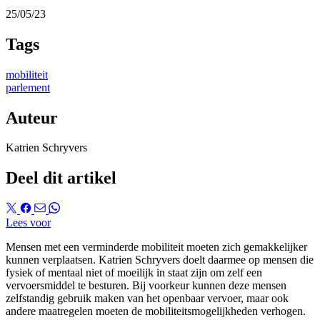
25/05/23
Tags
mobiliteit
parlement
Auteur
Katrien Schryvers
Deel dit artikel
Lees voor
Mensen met een verminderde mobiliteit moeten zich gemakkelijker
kunnen verplaatsen. Katrien Schryvers doelt daarmee op mensen die
fysiek of mentaal niet of moeilijk in staat zijn om zelf een
vervoersmiddel te besturen. Bij voorkeur kunnen deze mensen
zelfstandig gebruik maken van het openbaar vervoer, maar ook
andere maatregelen moeten de mobiliteitsmogelijkheden verhogen.