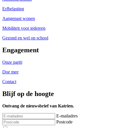
Erfbelasting
Aangepast wonen
Mobiliteit voor iedereen
Gezond en wel op school
Engagement
Onze partij
Doe mee
Contact
Blijf op de hoogte
Ontvang de nieuwsbrief van Katrien.
E-mailadres
Postcode