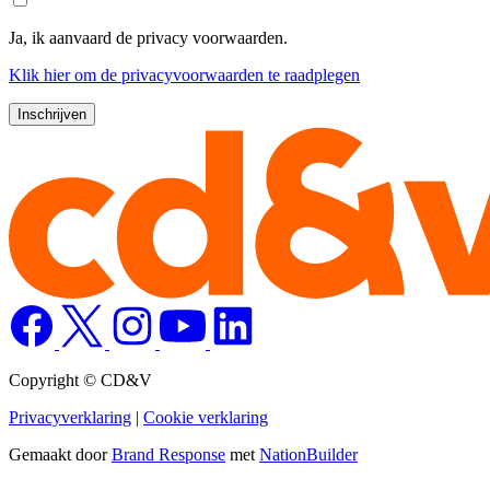
Ja, ik aanvaard de privacy voorwaarden.
Klik
hier
om de privacyvoorwaarden te raadplegen
Copyright © CD&V
Privacyverklaring
|
Cookie verklaring
Gemaakt door
Brand Response
met
NationBuilder