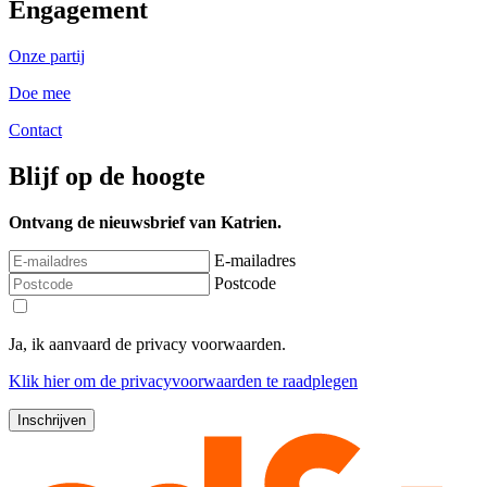
Engagement
Onze partij
Doe mee
Contact
Blijf op de hoogte
Ontvang de nieuwsbrief van Katrien.
E-mailadres
Postcode
Ja, ik aanvaard de privacy voorwaarden.
Klik
hier
om de privacyvoorwaarden te raadplegen