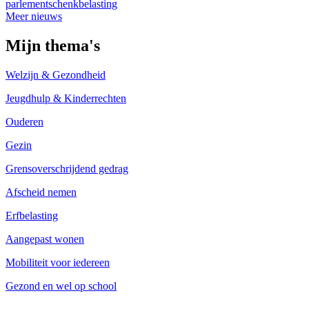
parlement
schenkbelasting
Meer nieuws
Mijn thema's
Welzijn & Gezondheid
Jeugdhulp & Kinderrechten
Ouderen
Gezin
Grensoverschrijdend gedrag
Afscheid nemen
Erfbelasting
Aangepast wonen
Mobiliteit voor iedereen
Gezond en wel op school