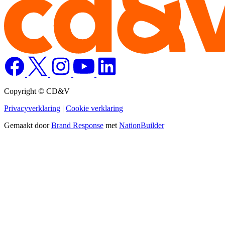
Copyright © CD&V
Privacyverklaring
|
Cookie verklaring
Gemaakt door
Brand Response
met
NationBuilder