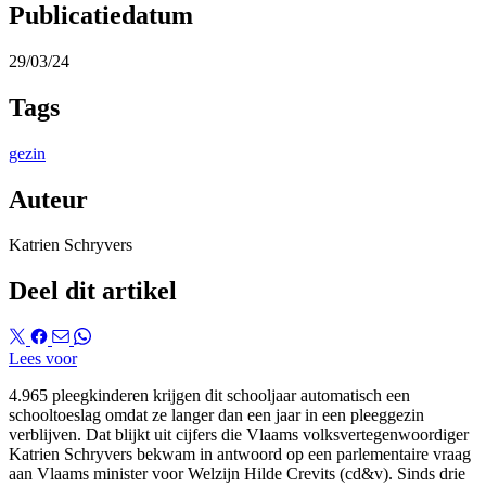
Publicatiedatum
29/03/24
Tags
gezin
Auteur
Katrien Schryvers
Deel dit artikel
Lees voor
4.965 pleegkinderen krijgen dit schooljaar automatisch een
schooltoeslag omdat ze langer dan een jaar in een pleeggezin
verblijven. Dat blijkt uit cijfers die Vlaams volksvertegenwoordiger
Katrien Schryvers bekwam in antwoord op een parlementaire vraag
aan Vlaams minister voor Welzijn Hilde Crevits (cd&v). Sinds drie