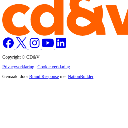
Copyright © CD&V
Privacyverklaring
|
Cookie verklaring
Gemaakt door
Brand Response
met
NationBuilder