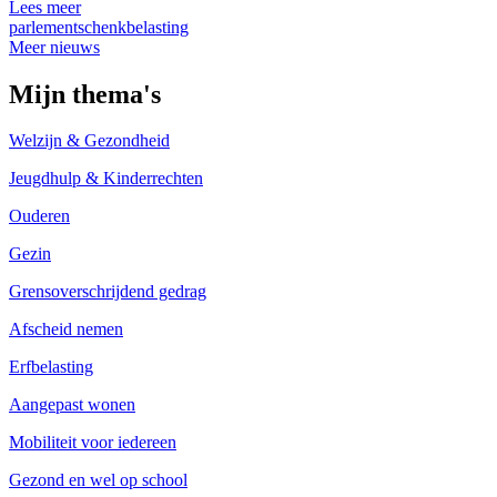
Lees meer
parlement
schenkbelasting
Meer nieuws
Mijn thema's
Welzijn & Gezondheid
Jeugdhulp & Kinderrechten
Ouderen
Gezin
Grensoverschrijdend gedrag
Afscheid nemen
Erfbelasting
Aangepast wonen
Mobiliteit voor iedereen
Gezond en wel op school