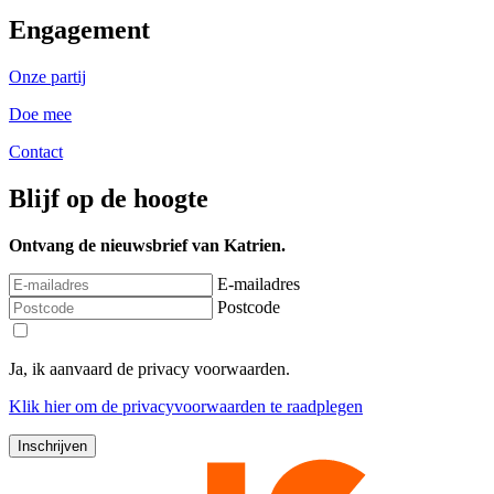
Engagement
Onze partij
Doe mee
Contact
Blijf op de hoogte
Ontvang de nieuwsbrief van Katrien.
E-mailadres
Postcode
Ja, ik aanvaard de privacy voorwaarden.
Klik
hier
om de privacyvoorwaarden te raadplegen