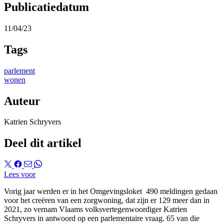
Publicatiedatum
11/04/23
Tags
parlement
wonen
Auteur
Katrien Schryvers
Deel dit artikel
Lees voor
Vorig jaar werden er in het Omgevingsloket 490 meldingen gedaan
voor het creëren van een zorgwoning, dat zijn er 129 meer dan in
2021, zo vernam Vlaams volksvertegenwoordiger Katrien
Schryvers in antwoord op een parlementaire vraag. 65 van die