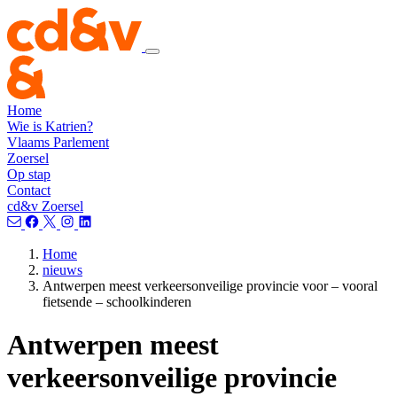
Home
Wie is Katrien?
Vlaams Parlement
Zoersel
Op stap
Contact
cd&v Zoersel
Home
nieuws
Antwerpen meest verkeersonveilige provincie voor – vooral
fietsende – schoolkinderen
Antwerpen meest
verkeersonveilige provincie