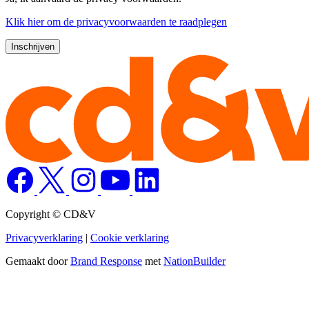
Klik
hier
om de privacyvoorwaarden te raadplegen
Copyright © CD&V
Privacyverklaring
|
Cookie verklaring
Gemaakt door
Brand Response
met
NationBuilder