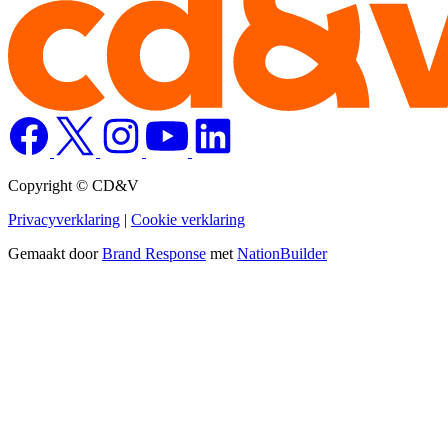
Copyright © CD&V
Privacyverklaring
|
Cookie verklaring
Gemaakt door
Brand Response
met
NationBuilder