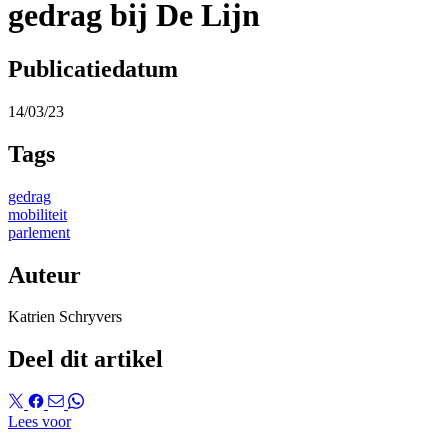
gedrag bij De Lijn
Publicatiedatum
14/03/23
Tags
gedrag
mobiliteit
parlement
Auteur
Katrien Schryvers
Deel dit artikel
Lees voor