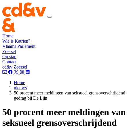
Home
Wie is Katrien?
Vlaams Parlement
Zoersel
Op stap
Contact
cd&v Zoersel
Home
nieuws
50 procent meer meldingen van seksueel grensoverschrijdend
gedrag bij De Lijn
50 procent meer meldingen van
seksueel grensoverschrijdend