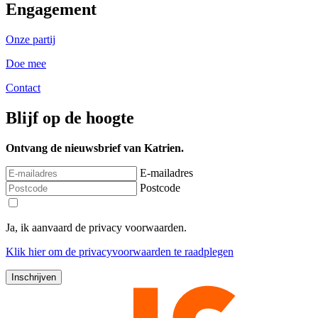
Engagement
Onze partij
Doe mee
Contact
Blijf op de hoogte
Ontvang de nieuwsbrief van Katrien.
E-mailadres
Postcode
Ja, ik aanvaard de privacy voorwaarden.
Klik
hier
om de privacyvoorwaarden te raadplegen