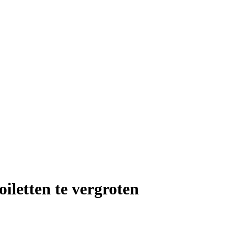
iletten te vergroten