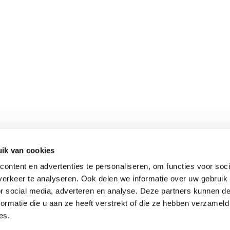
ik van cookies
ontent en advertenties te personaliseren, om functies voor soci
erkeer te analyseren. Ook delen we informatie over uw gebruik
or social media, adverteren en analyse. Deze partners kunnen 
ormatie die u aan ze heeft verstrekt of die ze hebben verzameld
es.