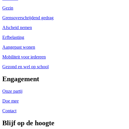
Gezin
Grensoverschrijdend gedrag
Afscheid nemen
Erfbelasting
Aangepast wonen
Mobiliteit voor iedereen
Gezond en wel op school
Engagement
Onze partij
Doe mee
Contact
Blijf op de hoogte