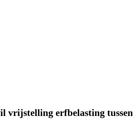
vrijstelling erfbelasting tussen