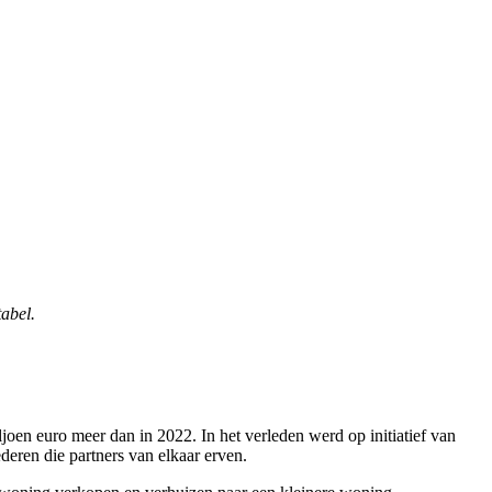
abel.
ljoen euro meer dan in 2022. In het verleden werd op initiatief van
deren die partners van elkaar erven.