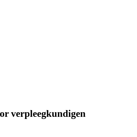
oor verpleegkundigen