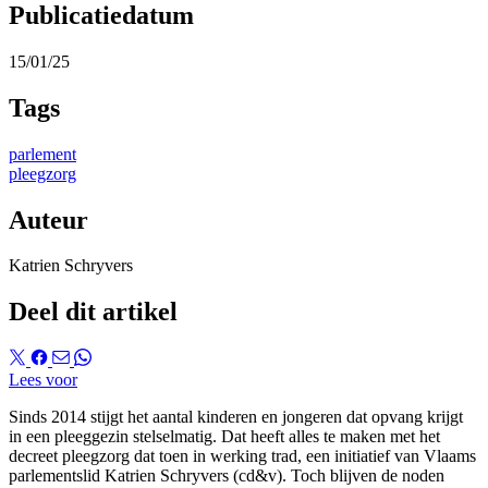
Publicatiedatum
15/01/25
Tags
parlement
pleegzorg
Auteur
Katrien Schryvers
Deel dit artikel
Lees voor
Sinds 2014 stijgt het aantal kinderen en jongeren dat opvang krijgt
in een pleeggezin stelselmatig. Dat heeft alles te maken met het
decreet pleegzorg dat toen in werking trad, een initiatief van Vlaams
parlementslid Katrien Schryvers (cd&v). Toch blijven de noden