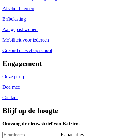
Afscheid nemen
Erfbelasting
Aangepast wonen
Mobiliteit voor iedereen
Gezond en wel op school
Engagement
Onze partij
Doe mee
Contact
Blijf op de hoogte
Ontvang de nieuwsbrief van Katrien.
E-mailadres