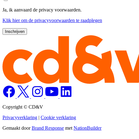
Ja, ik aanvaard de privacy voorwaarden.
Klik
hier
om de privacyvoorwaarden te raadplegen
Copyright © CD&V
Privacyverklaring
|
Cookie verklaring
Gemaakt door
Brand Response
met
NationBuilder