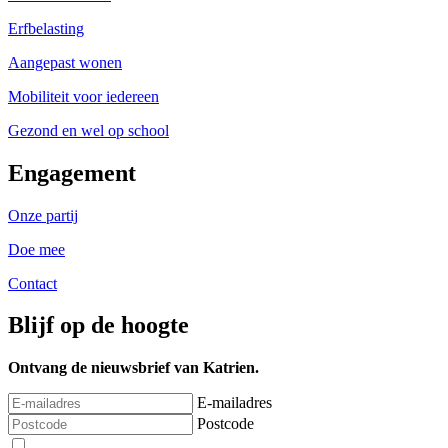
Erfbelasting
Aangepast wonen
Mobiliteit voor iedereen
Gezond en wel op school
Engagement
Onze partij
Doe mee
Contact
Blijf op de hoogte
Ontvang de nieuwsbrief van Katrien.
E-mailadres
Postcode