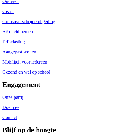
Ouderen
Gezin
Grensoverschrijdend gedrag
Afscheid nemen
Erfbelasting
Aangepast wonen
Mobiliteit voor iedereen
Gezond en wel op school
Engagement
Onze partij
Doe mee
Contact
Blijf op de hoogte