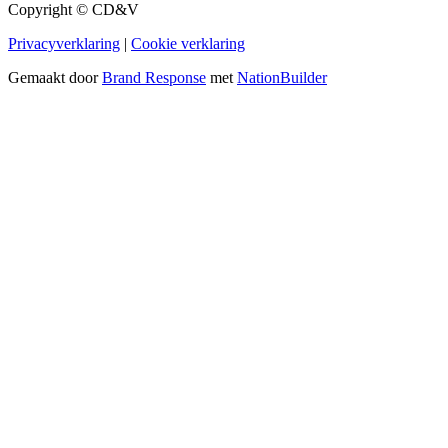
Copyright © CD&V
Privacyverklaring
|
Cookie verklaring
Gemaakt door
Brand Response
met
NationBuilder