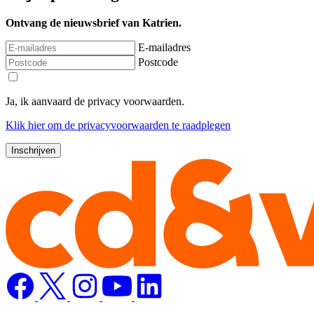
Ontvang de nieuwsbrief van Katrien.
E-mailadres
Postcode
Ja, ik aanvaard de privacy voorwaarden.
Klik
hier
om de privacyvoorwaarden te raadplegen