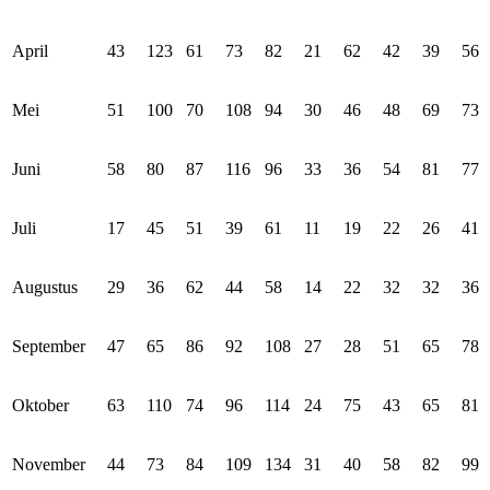
April
43
123
61
73
82
21
62
42
39
56
Mei
51
100
70
108
94
30
46
48
69
73
Juni
58
80
87
116
96
33
36
54
81
77
Juli
17
45
51
39
61
11
19
22
26
41
Augustus
29
36
62
44
58
14
22
32
32
36
September
47
65
86
92
108
27
28
51
65
78
Oktober
63
110
74
96
114
24
75
43
65
81
November
44
73
84
109
134
31
40
58
82
99