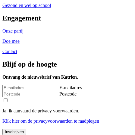
Gezond en wel op school
Engagement
Onze partij
Doe mee
Contact
Blijf op de hoogte
Ontvang de nieuwsbrief van Katrien.
E-mailadres
Postcode
Ja, ik aanvaard de privacy voorwaarden.
Klik
hier
om de privacyvoorwaarden te raadplegen