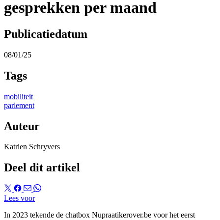
gesprekken per maand
Publicatiedatum
08/01/25
Tags
mobiliteit
parlement
Auteur
Katrien Schryvers
Deel dit artikel
Lees voor
In 2023 tekende de chatbox Nupraatikerover.be voor het eerst