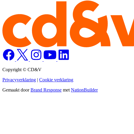
Copyright © CD&V
Privacyverklaring
|
Cookie verklaring
Gemaakt door
Brand Response
met
NationBuilder