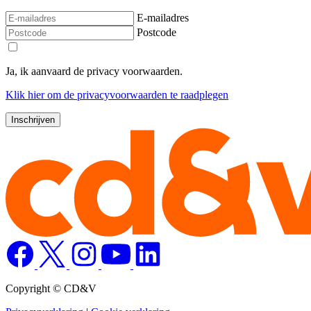
E-mailadres
Postcode
Ja, ik aanvaard de privacy voorwaarden.
Klik
hier
om de privacyvoorwaarden te raadplegen
Copyright © CD&V