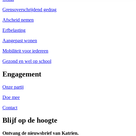
Grensoverschrijdend gedrag
Afscheid nemen
Erfbelasting
Aangepast wonen
Mobiliteit voor iedereen
Gezond en wel op school
Engagement
Onze partij
Doe mee
Contact
Blijf op de hoogte
Ontvang de nieuwsbrief van Katrien.