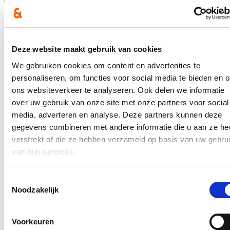
Deze website maakt gebruik van cookies
We gebruiken cookies om content en advertenties te
personaliseren, om functies voor social media te bieden en 
ons websiteverkeer te analyseren. Ook delen we informatie
over uw gebruik van onze site met onze partners voor social
media, adverteren en analyse. Deze partners kunnen deze
gegevens combineren met andere informatie die u aan ze he
verstrekt of die ze hebben verzameld op basis van uw gebru
van hun services.
Toestemmingsselectie
Noodzakelijk
Voorkeuren