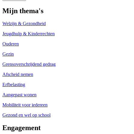
Mijn thema's
Welzijn & Gezondheid
Jeugdhulp & Kinderrechten
Ouderen
Gezin
Grensoverschrijdend gedrag
Afscheid nemen
Erfbelasting
Aangepast wonen
Mobiliteit voor iedereen
Gezond en wel op school
Engagement