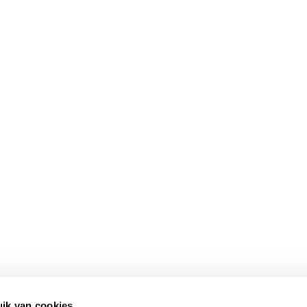
ik van cookies