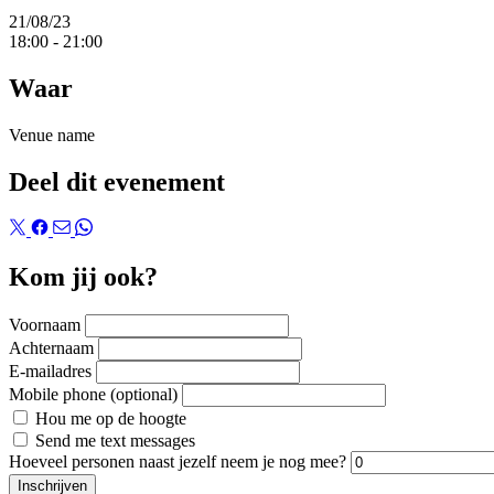
21/08/23
18:00
-
21:00
Waar
Venue name
Deel dit evenement
Kom jij ook?
Voornaam
Achternaam
E-mailadres
Mobile phone (optional)
Hou me op de hoogte
Send me text messages
Hoeveel personen naast jezelf neem je nog mee?