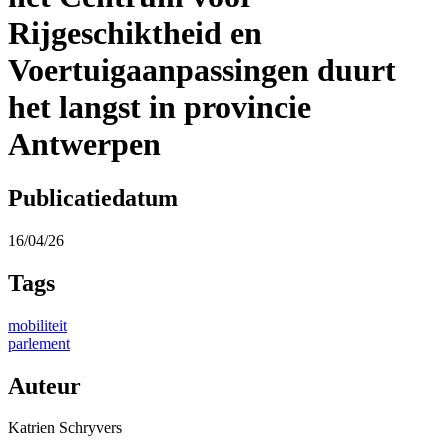
Rijgeschiktheid en
Voertuigaanpassingen duurt
het langst in provincie
Antwerpen
Publicatiedatum
16/04/26
Tags
mobiliteit
parlement
Auteur
Katrien Schryvers