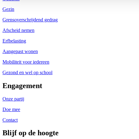
Gezin
Grensoverschrijdend gedrag
Afscheid nemen
Erfbelasting
Aangepast wonen
Mobiliteit voor iedereen
Gezond en wel op school
Engagement
Onze partij
Doe mee
Contact
Blijf op de hoogte