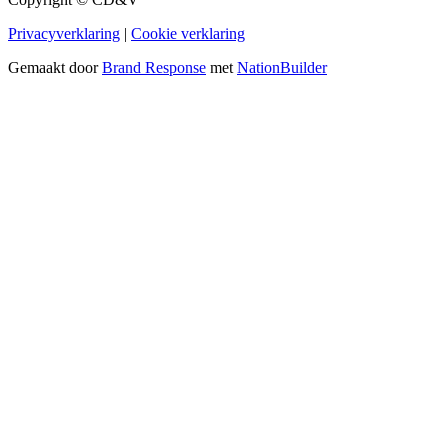
Privacyverklaring
|
Cookie verklaring
Gemaakt door
Brand Response
met
NationBuilder