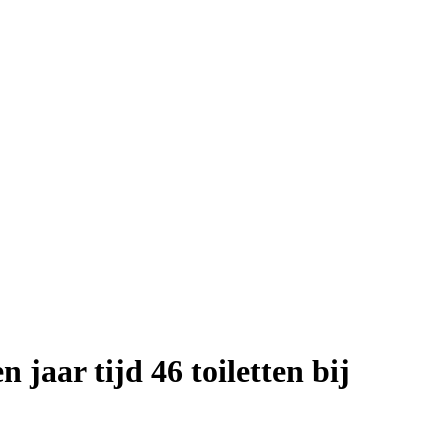
 jaar tijd 46 toiletten bij