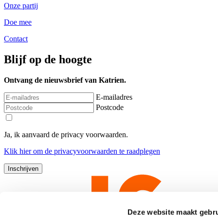
Onze partij
Doe mee
Contact
Blijf op de hoogte
Ontvang de nieuwsbrief van Katrien.
E-mailadres
Postcode
Ja, ik aanvaard de privacy voorwaarden.
Klik
hier
om de privacyvoorwaarden te raadplegen
Deze website maakt gebru