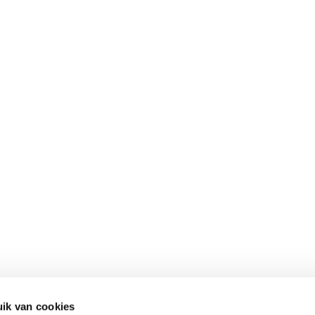
ik van cookies