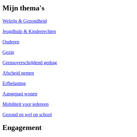
Mijn thema's
Welzijn & Gezondheid
Jeugdhulp & Kinderrechten
Ouderen
Gezin
Grensoverschrijdend gedrag
Afscheid nemen
Erfbelasting
Aangepast wonen
Mobiliteit voor iedereen
Gezond en wel op school
Engagement