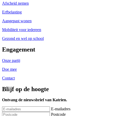
Afscheid nemen
Erfbelasting
Aangepast wonen
Mobiliteit voor iedereen
Gezond en wel op school
Engagement
Onze partij
Doe mee
Contact
Blijf op de hoogte
Ontvang de nieuwsbrief van Katrien.
E-mailadres
Postcode