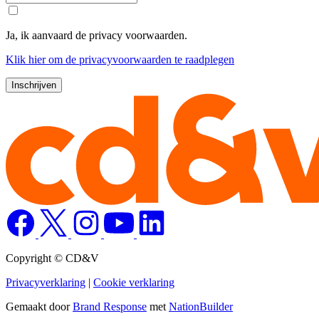
Ja, ik aanvaard de privacy voorwaarden.
Klik
hier
om de privacyvoorwaarden te raadplegen
Copyright © CD&V
Privacyverklaring
|
Cookie verklaring
Gemaakt door
Brand Response
met
NationBuilder