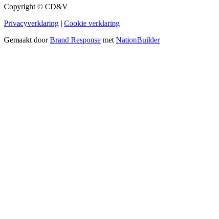
Copyright © CD&V
Privacyverklaring
|
Cookie verklaring
Gemaakt door
Brand Response
met
NationBuilder