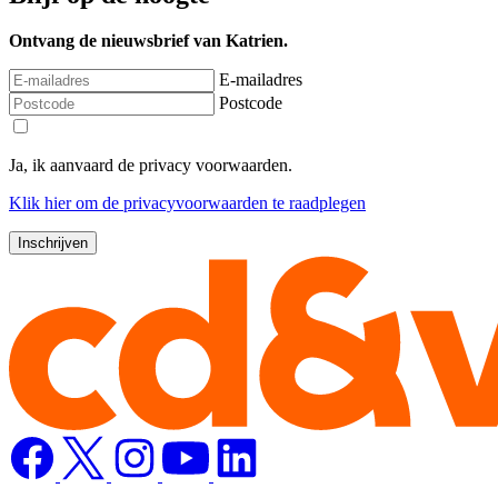
Ontvang de nieuwsbrief van Katrien.
E-mailadres
Postcode
Ja, ik aanvaard de privacy voorwaarden.
Klik
hier
om de privacyvoorwaarden te raadplegen