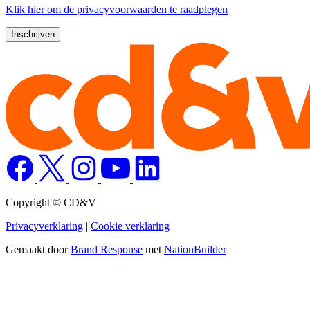
Klik
hier
om de privacyvoorwaarden te raadplegen
Copyright © CD&V
Privacyverklaring
|
Cookie verklaring
Gemaakt door
Brand Response
met
NationBuilder