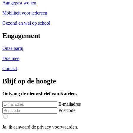
Aangepast wonen
Mobiliteit voor iedereen
Gezond en wel op school
Engagement
Onze partij
Doe mee
Contact
Blijf op de hoogte
Ontvang de nieuwsbrief van Katrien.
E-mailadres
Postcode
Ja, ik aanvaard de privacy voorwaarden.