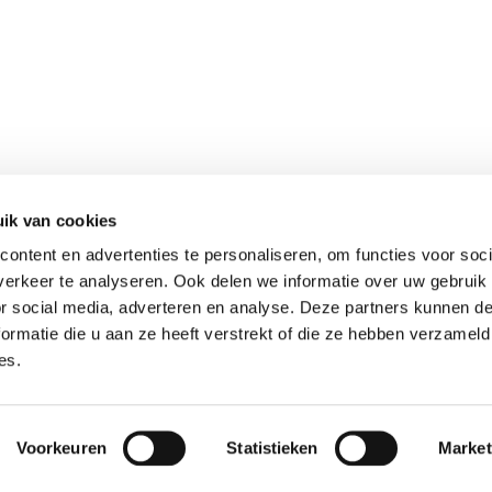
ik van cookies
ontent en advertenties te personaliseren, om functies voor soci
erkeer te analyseren. Ook delen we informatie over uw gebruik
or social media, adverteren en analyse. Deze partners kunnen 
ormatie die u aan ze heeft verstrekt of die ze hebben verzameld
es.
Voorkeuren
Statistieken
Market