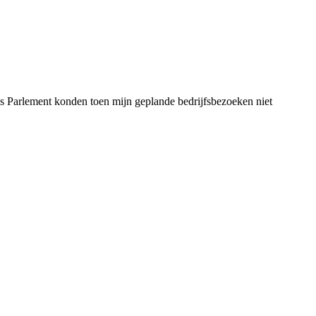
s Parlement konden toen mijn geplande bedrijfsbezoeken niet