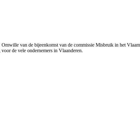
. Omwille van de bijeenkomst van de commissie Misbruik in het Vlaam
 voor de vele ondernemers in Vlaanderen.