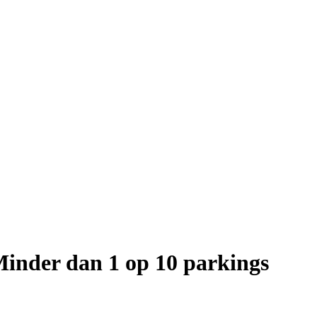
inder dan 1 op 10 parkings