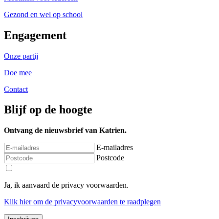
Gezond en wel op school
Engagement
Onze partij
Doe mee
Contact
Blijf op de hoogte
Ontvang de nieuwsbrief van Katrien.
E-mailadres
Postcode
Ja, ik aanvaard de privacy voorwaarden.
Klik
hier
om de privacyvoorwaarden te raadplegen