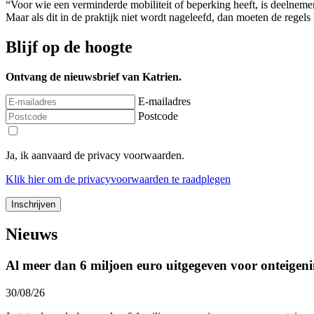
“Voor wie een verminderde mobiliteit of beperking heeft, is deelnem
Maar als dit in de praktijk niet wordt nageleefd, dan moeten de regel
Blijf op de hoogte
Ontvang de nieuwsbrief van Katrien.
E-mailadres
Postcode
Ja, ik aanvaard de privacy voorwaarden.
Klik
hier
om de privacyvoorwaarden te raadplegen
Nieuws
Al meer dan 6 miljoen euro uitgegeven voor onteigeni
30/08/26