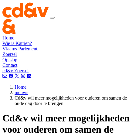
Home
Wie is Katrien?
Vlaams Parlement
Zoersel
Op stap
Contact
cd&v Zoersel
Home
nieuws
Cd&v wil meer mogelijkheden voor ouderen om samen de
oude dag door te brengen
Cd&v wil meer mogelijkheden
voor ouderen om samen de