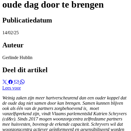
oude dag door te brengen
Publicatiedatum
14/02/25
Auteur
Gerlinde Hublin
Deel dit artikel
Lees voor
Weinig zaken zijn meer hartverscheurend dan een ouder koppel dat
de oude dag niet samen door kan brengen. Samen kunnen blijven
ook als één van de partners zorgbehoevend is, moet
vanzelfsprekend zijn, vindt Vlaams parlementslid Katrien Schryvers
(cd&v). Sinds 2017 mogen woonzorgcentra zelfredzame partners
mee huisvesten, bovenop de erkende capaciteit. Schryvers wil dat
woonzorgcentra actiever geïnformeerd en gesensibiliseerd worden