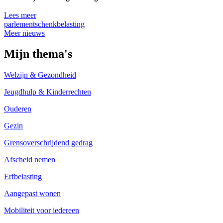
Lees meer
parlement
schenkbelasting
Meer nieuws
Mijn thema's
Welzijn & Gezondheid
Jeugdhulp & Kinderrechten
Ouderen
Gezin
Grensoverschrijdend gedrag
Afscheid nemen
Erfbelasting
Aangepast wonen
Mobiliteit voor iedereen