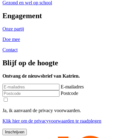
Gezond en wel op school
Engagement
Onze partij
Doe mee
Contact
Blijf op de hoogte
Ontvang de nieuwsbrief van Katrien.
E-mailadres
Postcode
Ja, ik aanvaard de privacy voorwaarden.
Klik
hier
om de privacyvoorwaarden te raadplegen