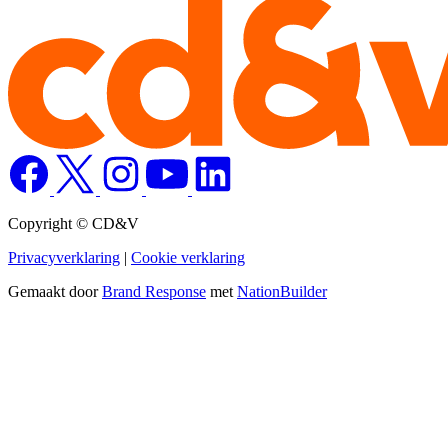
Copyright © CD&V
Privacyverklaring
|
Cookie verklaring
Gemaakt door
Brand Response
met
NationBuilder