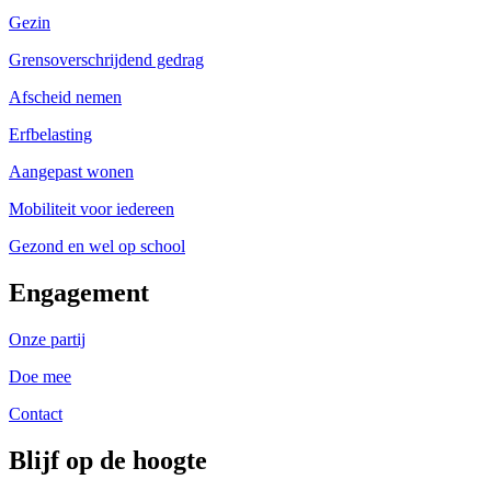
Gezin
Grensoverschrijdend gedrag
Afscheid nemen
Erfbelasting
Aangepast wonen
Mobiliteit voor iedereen
Gezond en wel op school
Engagement
Onze partij
Doe mee
Contact
Blijf op de hoogte