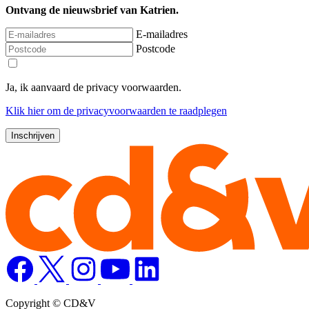
Ontvang de nieuwsbrief van Katrien.
E-mailadres
Postcode
Ja, ik aanvaard de privacy voorwaarden.
Klik
hier
om de privacyvoorwaarden te raadplegen
Copyright © CD&V