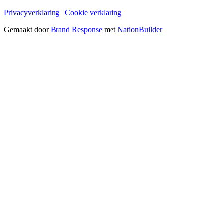
Privacyverklaring
|
Cookie verklaring
Gemaakt door
Brand Response
met
NationBuilder