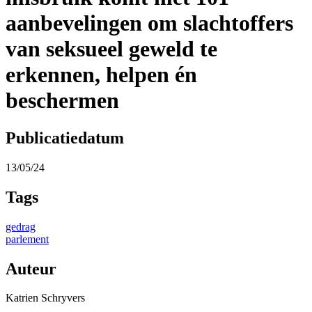
aanbevelingen om slachtoffers
van seksueel geweld te
erkennen, helpen én
beschermen
Publicatiedatum
13/05/24
Tags
gedrag
parlement
Auteur
Katrien Schryvers